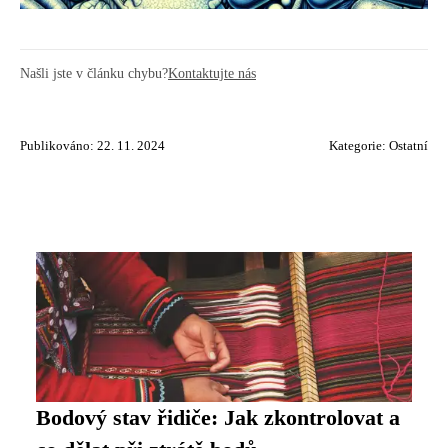
Našli jste v článku chybu?
Kontaktujte nás
Publikováno: 22. 11. 2024
Kategorie:
Ostatní
Bodový stav řidiče: Jak zkontrolovat a