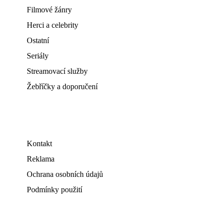
Filmové žánry
Herci a celebrity
Ostatní
Seriály
Streamovací služby
Žebříčky a doporučení
Kontakt
Reklama
Ochrana osobních údajů
Podmínky použití