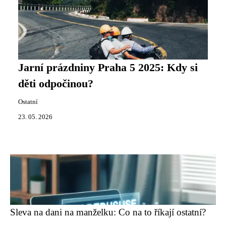
Jarní prázdniny Praha 5 2025: Kdy si
děti odpočinou?
Ostatní
23. 05. 2026
Sleva na dani na manželku: Co na to říkají ostatní?