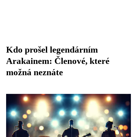
Kdo prošel legendárním
Arakainem: Členové, které
možná neznáte