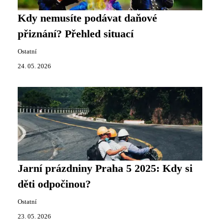
Kdy nemusíte podávat daňové
přiznání? Přehled situací
Ostatní
24. 05. 2026
Jarní prázdniny Praha 5 2025: Kdy si
děti odpočinou?
Ostatní
23. 05. 2026