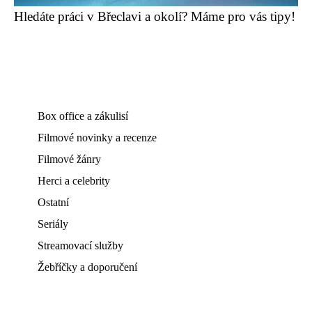
Hledáte práci v Břeclavi a okolí? Máme pro vás tipy!
Box office a zákulisí
Filmové novinky a recenze
Filmové žánry
Herci a celebrity
Ostatní
Seriály
Streamovací služby
Žebříčky a doporučení