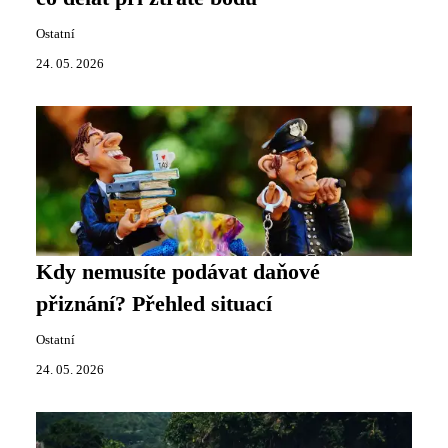
Ostatní
24. 05. 2026
Kdy nemusíte podávat daňové
přiznání? Přehled situací
Ostatní
24. 05. 2026