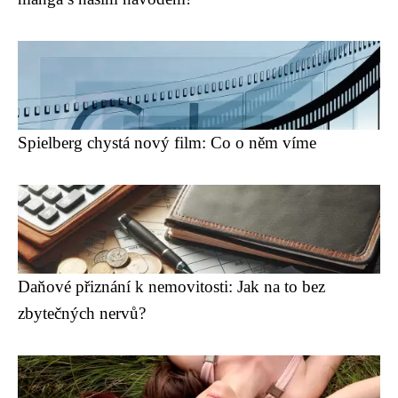
Spielberg chystá nový film: Co o něm víme
Daňové přiznání k nemovitosti: Jak na to bez
zbytečných nervů?