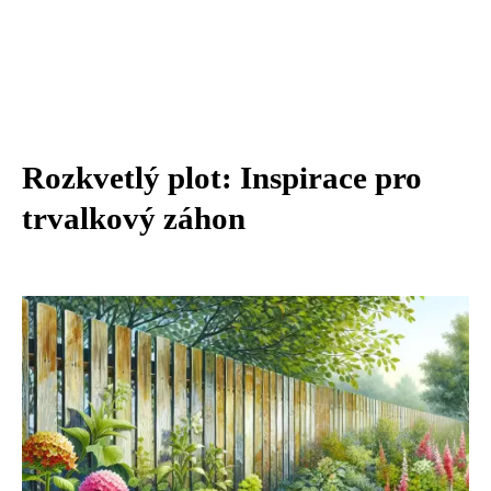
Rozkvetlý plot: Inspirace pro
trvalkový záhon