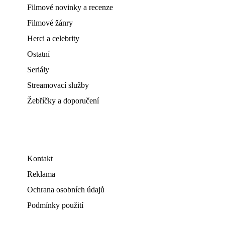
Filmové novinky a recenze
Filmové žánry
Herci a celebrity
Ostatní
Seriály
Streamovací služby
Žebříčky a doporučení
Kontakt
Reklama
Ochrana osobních údajů
Podmínky použití