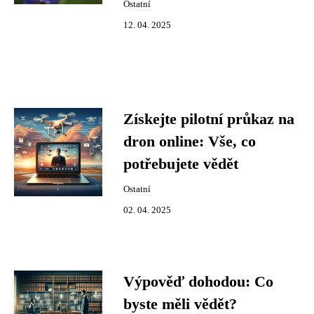
Ostatní
12. 04. 2025
Získejte pilotní průkaz na
dron online: Vše, co
potřebujete vědět
Ostatní
02. 04. 2025
Výpověď dohodou: Co
byste měli vědět?