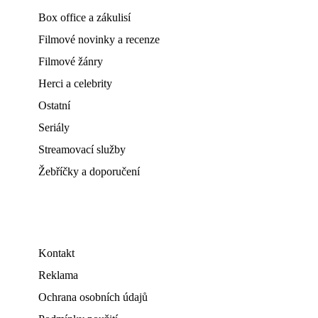
Box office a zákulisí
Filmové novinky a recenze
Filmové žánry
Herci a celebrity
Ostatní
Seriály
Streamovací služby
Žebříčky a doporučení
Kontakt
Reklama
Ochrana osobních údajů