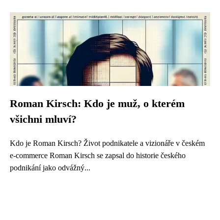
Roman Kirsch: Kdo je muž, o kterém
všichni mluví?
Kdo je Roman Kirsch? Život podnikatele a vizionáře v českém
e-commerce Roman Kirsch se zapsal do historie českého
podnikání jako odvážný...