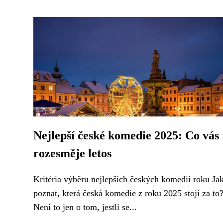
Nejlepší české komedie 2025: Co vás
rozesměje letos
Kritéria výběru nejlepších českých komedií roku Ja
poznat, která česká komedie z roku 2025 stojí za to
Není to jen o tom, jestli se...