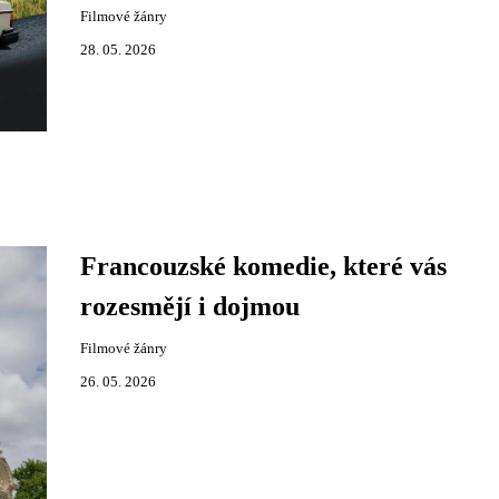
Filmové žánry
28. 05. 2026
Francouzské komedie, které vás
rozesmějí i dojmou
Filmové žánry
26. 05. 2026