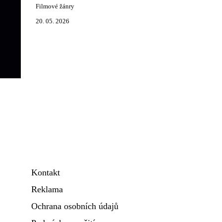
Filmové žánry
20. 05. 2026
Kontakt
Reklama
Ochrana osobních údajů