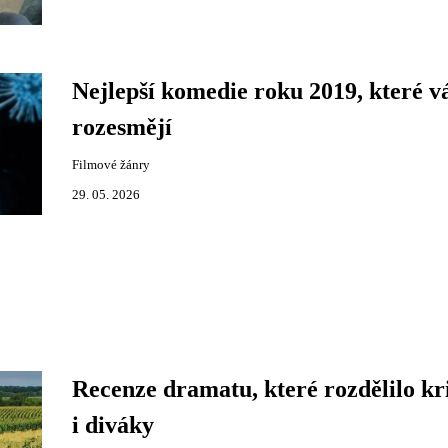
Nejlepší komedie roku 2019, které v
rozesmějí
Filmové žánry
29. 05. 2026
Recenze dramatu, které rozdělilo kr
i diváky