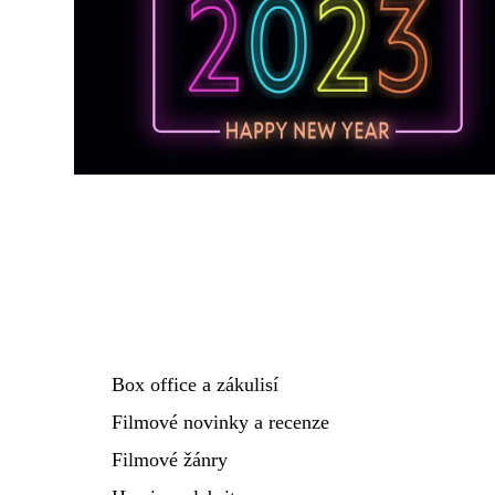
Box office a zákulisí
Filmové novinky a recenze
Filmové žánry