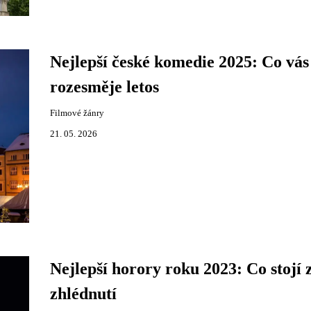
Nejlepší české komedie 2025: Co vás
rozesměje letos
Filmové žánry
21. 05. 2026
Nejlepší horory roku 2023: Co stojí 
zhlédnutí