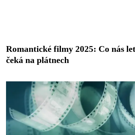
Romantické filmy 2025: Co nás le
čeká na plátnech