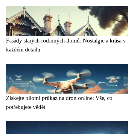
Fasády starých rodinných domů: Nostalgie a krása v
každém detailu
Získejte pilotní průkaz na dron online: Vše, co
potřebujete vědět