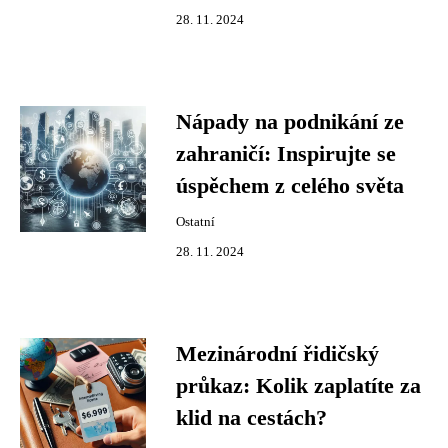
28. 11. 2024
Nápady na podnikání ze
zahraničí: Inspirujte se
úspěchem z celého světa
Ostatní
28. 11. 2024
Mezinárodní řidičský
průkaz: Kolik zaplatíte za
klid na cestách?