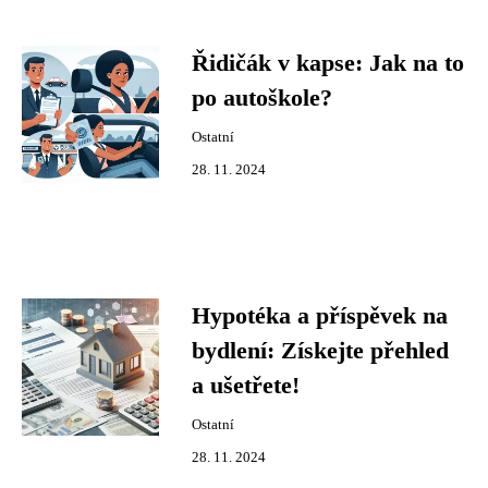
Řidičák v kapse: Jak na to
po autoškole?
Ostatní
28. 11. 2024
Hypotéka a příspěvek na
bydlení: Získejte přehled
a ušetřete!
Ostatní
28. 11. 2024