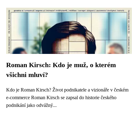
Roman Kirsch: Kdo je muž, o kterém
všichni mluví?
Kdo je Roman Kirsch? Život podnikatele a vizionáře v českém
e-commerce Roman Kirsch se zapsal do historie českého
podnikání jako odvážný...