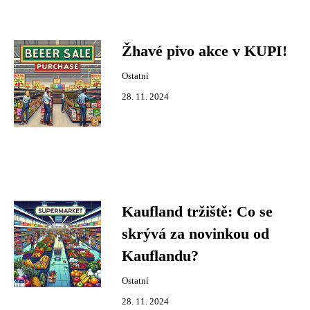
Žhavé pivo akce v KUPI!
Ostatní
28. 11. 2024
Kaufland tržiště: Co se
skrývá za novinkou od
Kauflandu?
Ostatní
28. 11. 2024