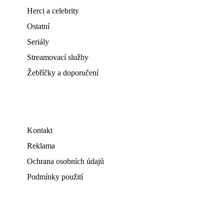
Herci a celebrity
Ostatní
Seriály
Streamovací služby
Žebříčky a doporučení
Kontakt
Reklama
Ochrana osobních údajů
Podmínky použití