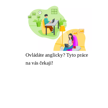
Ovládáte anglicky? Tyto práce
na vás čekají!