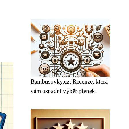
Bambusovky.cz: Recenze, která
vám usnadní výběr plenek