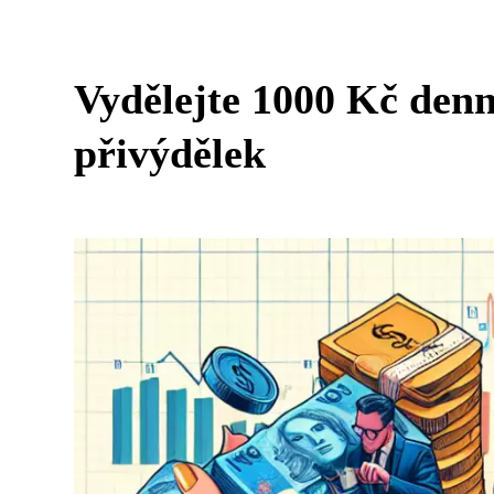
Vydělejte 1000 Kč denn
přivýdělek