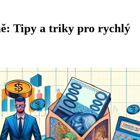
ě: Tipy a triky pro rychlý