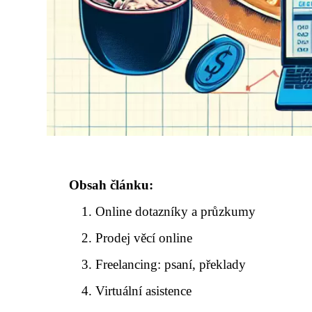
Obsah článku:
Online dotazníky a průzkumy
Prodej věcí online
Freelancing: psaní, překlady
Virtuální asistence