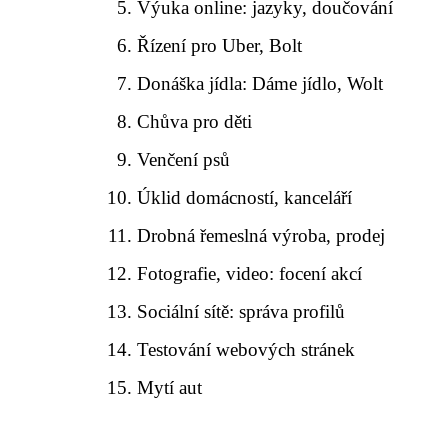
Výuka online: jazyky, doučování
Řízení pro Uber, Bolt
Donáška jídla: Dáme jídlo, Wolt
Chůva pro děti
Venčení psů
Úklid domácností, kanceláří
Drobná řemeslná výroba, prodej
Fotografie, video: focení akcí
Sociální sítě: správa profilů
Testování webových stránek
Mytí aut