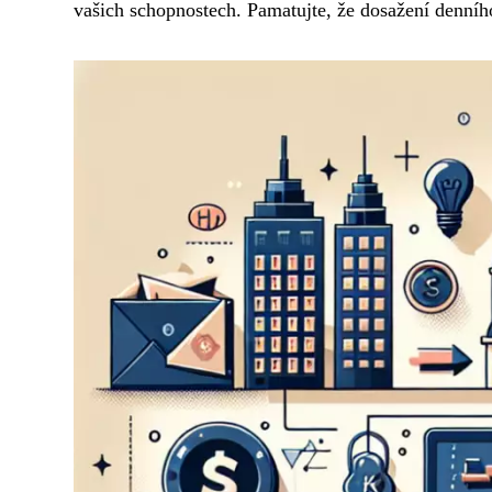
vašich schopnostech. Pamatujte, že dosažení denníh