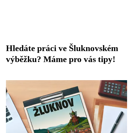
Hledáte práci ve Šluknovském
výběžku? Máme pro vás tipy!