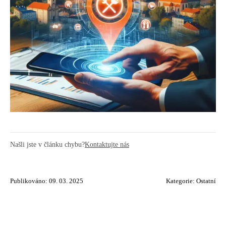
Našli jste v článku chybu?
Kontaktujte nás
Publikováno: 09. 03. 2025
Kategorie:
Ostatní