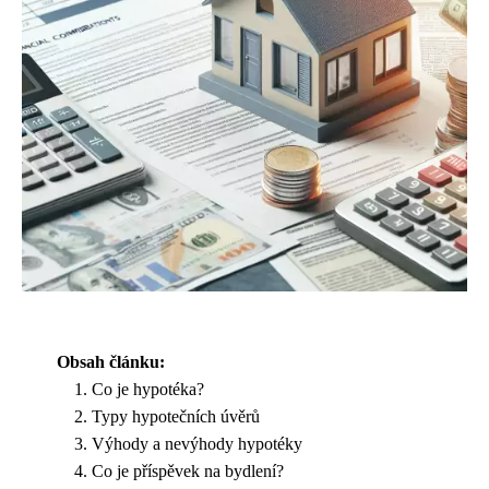
Obsah článku:
Co je hypotéka?
Typy hypotečních úvěrů
Výhody a nevýhody hypotéky
Co je příspěvek na bydlení?