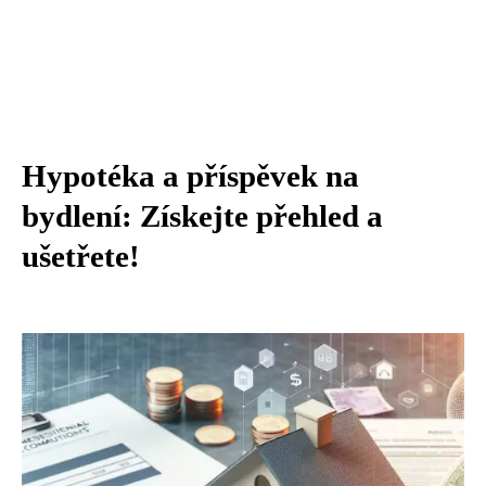
Hypotéka a příspěvek na
bydlení: Získejte přehled a
ušetřete!