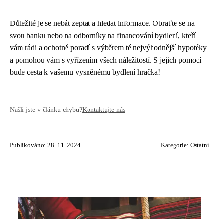
Důležité je se nebát zeptat a hledat informace. Obraťte se na
svou banku nebo na odborníky na financování bydlení, kteří
vám rádi a ochotně poradí s výběrem té nejvýhodnější hypotéky
a pomohou vám s vyřízením všech náležitostí. S jejich pomocí
bude cesta k vašemu vysněnému bydlení hračka!
Našli jste v článku chybu?
Kontaktujte nás
Publikováno: 28. 11. 2024
Kategorie:
Ostatní