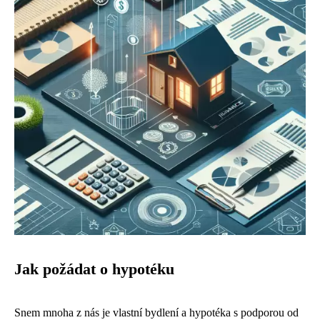
Jak požádat o hypotéku
Snem mnoha z nás je vlastní bydlení a hypotéka s podporou od