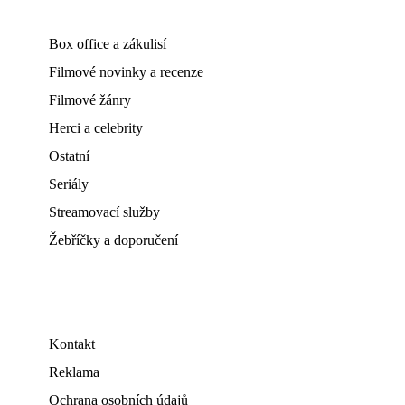
Box office a zákulisí
Filmové novinky a recenze
Filmové žánry
Herci a celebrity
Ostatní
Seriály
Streamovací služby
Žebříčky a doporučení
Kontakt
Reklama
Ochrana osobních údajů