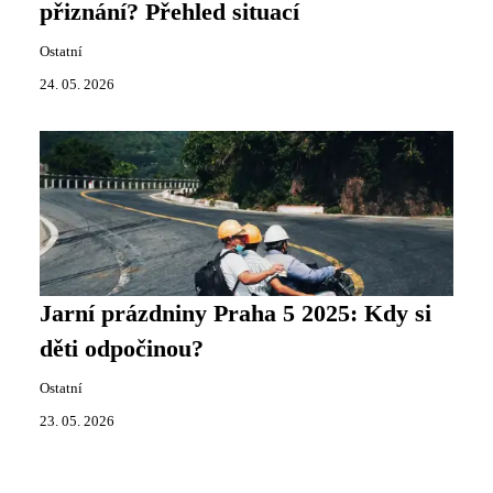
přiznání? Přehled situací
Ostatní
24. 05. 2026
Jarní prázdniny Praha 5 2025: Kdy si
děti odpočinou?
Ostatní
23. 05. 2026