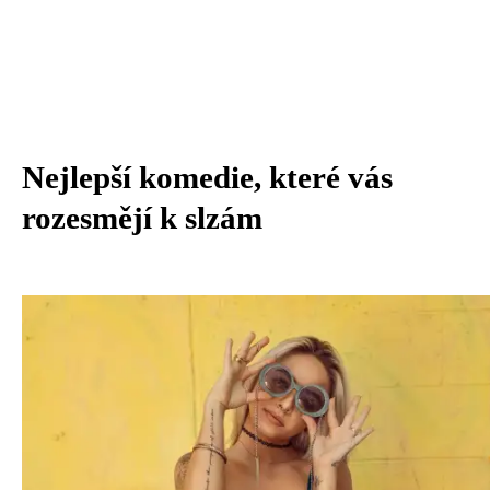
Nejlepší komedie, které vás
rozesmějí k slzám