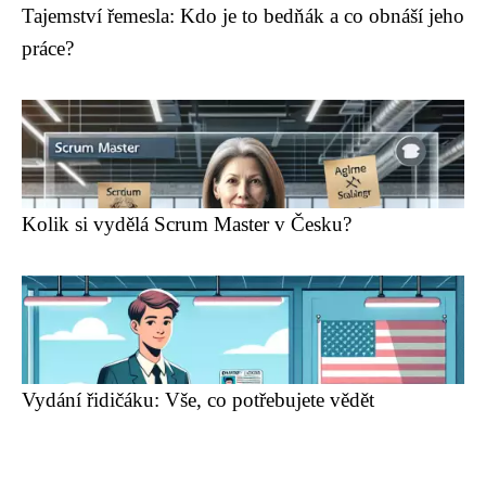
Tajemství řemesla: Kdo je to bedňák a co obnáší jeho
práce?
Kolik si vydělá Scrum Master v Česku?
Vydání řidičáku: Vše, co potřebujete vědět