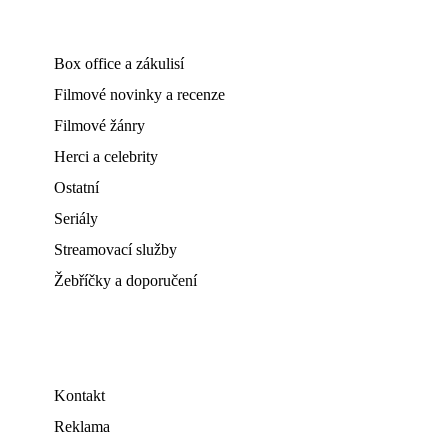
Box office a zákulisí
Filmové novinky a recenze
Filmové žánry
Herci a celebrity
Ostatní
Seriály
Streamovací služby
Žebříčky a doporučení
Kontakt
Reklama