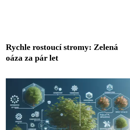
Rychle rostoucí stromy: Zelená
oáza za pár let