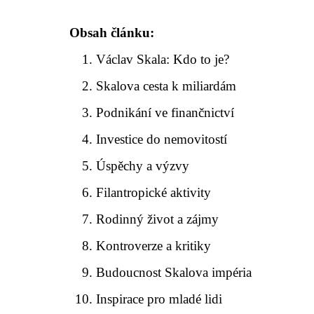
Obsah článku:
Václav Skala: Kdo to je?
Skalova cesta k miliardám
Podnikání ve finančnictví
Investice do nemovitostí
Úspěchy a výzvy
Filantropické aktivity
Rodinný život a zájmy
Kontroverze a kritiky
Budoucnost Skalova impéria
Inspirace pro mladé lidi