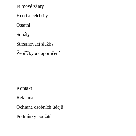
Filmové žánry
Herci a celebrity
Ostatní
Seriály
Streamovací služby
Žebříčky a doporučení
Kontakt
Reklama
Ochrana osobních údajů
Podmínky použití