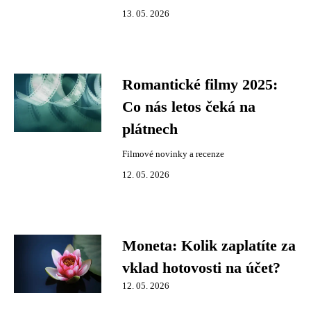
13. 05. 2026
Romantické filmy 2025:
Co nás letos čeká na
plátnech
Filmové novinky a recenze
12. 05. 2026
Moneta: Kolik zaplatíte za
vklad hotovosti na účet?
12. 05. 2026