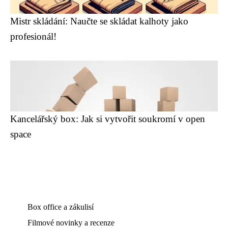
Mistr skládání: Naučte se skládat kalhoty jako
profesionál!
Kancelářský box: Jak si vytvořit soukromí v open
space
Box office a zákulisí
Filmové novinky a recenze