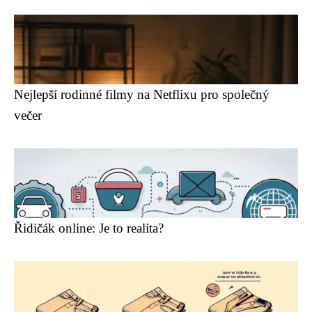
Nejlepší rodinné filmy na Netflixu pro společný
večer
Řidičák online: Je to realita?