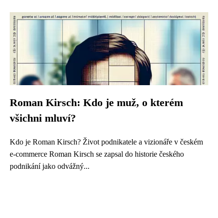
Roman Kirsch: Kdo je muž, o kterém
všichni mluví?
Kdo je Roman Kirsch? Život podnikatele a vizionáře v českém
e-commerce Roman Kirsch se zapsal do historie českého
podnikání jako odvážný...