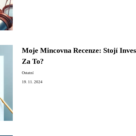
Moje Mincovna Recenze: Stojí Inves
Za To?
Ostatní
19. 11. 2024