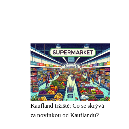
Kaufland tržiště: Co se skrývá
za novinkou od Kauflandu?