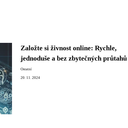
Založte si živnost online: Rychle,
jednoduše a bez zbytečných průtahů
Ostatní
20. 11. 2024