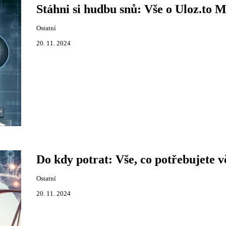
Stáhni si hudbu snů: Vše o Uloz.to 
Ostatní
20. 11. 2024
Do kdy potrat: Vše, co potřebujete v
Ostatní
20. 11. 2024