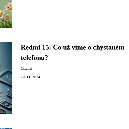
Redmi 15: Co už víme o chystaném
telefonu?
Ostatní
19. 11. 2024