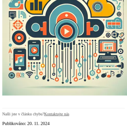
Našli jste v článku chybu?
Kontaktujte nás
Publikováno: 20. 11. 2024