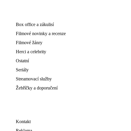
Box office a zákulisí
Filmové novinky a recenze
Filmové žánry
Herci a celebrity
Ostatní
Seriály
Streamovací služby
Žebříčky a doporučení
Kontakt
Reklama