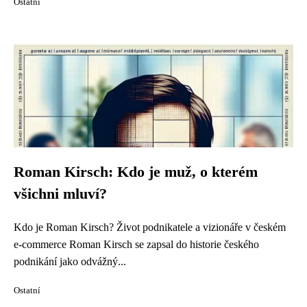
Ostatní
Roman Kirsch: Kdo je muž, o kterém
všichni mluví?
Kdo je Roman Kirsch? Život podnikatele a vizionáře v českém
e-commerce Roman Kirsch se zapsal do historie českého
podnikání jako odvážný...
Ostatní