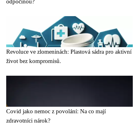
odpočinou?
Revoluce ve zlomeninách: Plastová sádra pro aktivní
život bez kompromisů.
Covid jako nemoc z povolání: Na co mají
zdravotníci nárok?