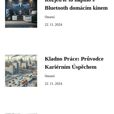
Bluetooth domácím kinem
Ostatní
22. 11. 2024
Kladno Práce: Průvodce
Kariérním Úspěchem
Ostatní
22. 11. 2024