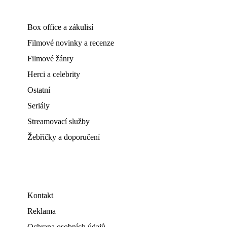
Box office a zákulisí
Filmové novinky a recenze
Filmové žánry
Herci a celebrity
Ostatní
Seriály
Streamovací služby
Žebříčky a doporučení
Kontakt
Reklama
Ochrana osobních údajů