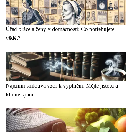
Úřad práce a ženy v domácnosti: Co potřebujete
vědět?
Nájemní smlouva vzor k vyplnění: Mějte jistotu a
klidné spaní