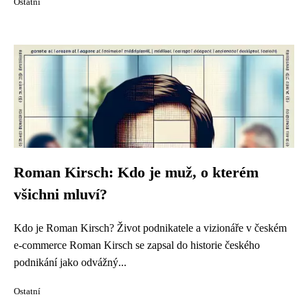
Ostatní
Roman Kirsch: Kdo je muž, o kterém
všichni mluví?
Kdo je Roman Kirsch? Život podnikatele a vizionáře v českém
e-commerce Roman Kirsch se zapsal do historie českého
podnikání jako odvážný...
Ostatní