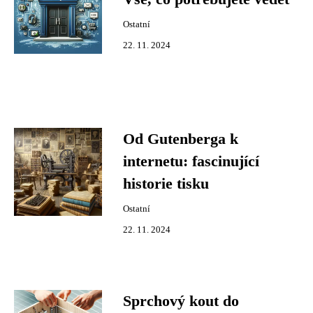
Ostatní
22. 11. 2024
Od Gutenberga k
internetu: fascinující
historie tisku
Ostatní
22. 11. 2024
Sprchový kout do