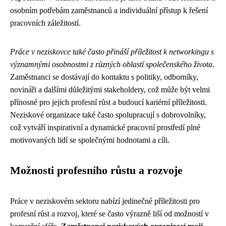
osobním potřebám zaměstnanců a individuální přístup k řešení
pracovních záležitostí.
Práce v neziskovce také často přináší příležitost k networkingu s
významnými osobnostmi z různých oblastí společenského života
.
Zaměstnanci se dostávají do kontaktu s politiky, odborníky,
novináři a dalšími důležitými stakeholdery, což může být velmi
přínosné pro jejich profesní růst a budoucí kariérní příležitosti.
Neziskové organizace také často spolupracují s dobrovolníky,
což vytváří inspirativní a dynamické pracovní prostředí plné
motivovaných lidí se společnými hodnotami a cíli.
Možnosti profesního růstu a rozvoje
Práce v neziskovém sektoru nabízí jedinečné příležitosti pro
profesní růst a rozvoj, které se často výrazně liší od možností v