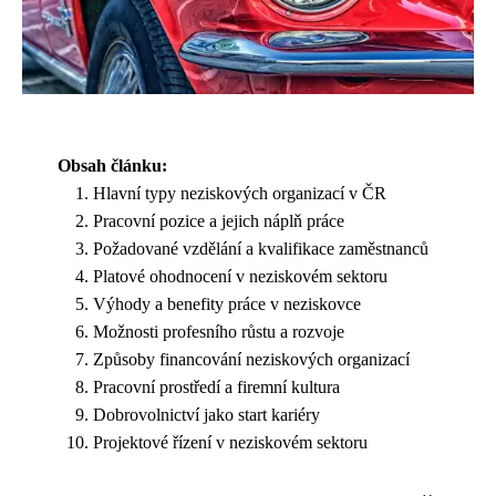
Obsah článku:
Hlavní typy neziskových organizací v ČR
Pracovní pozice a jejich náplň práce
Požadované vzdělání a kvalifikace zaměstnanců
Platové ohodnocení v neziskovém sektoru
Výhody a benefity práce v neziskovce
Možnosti profesního růstu a rozvoje
Způsoby financování neziskových organizací
Pracovní prostředí a firemní kultura
Dobrovolnictví jako start kariéry
Projektové řízení v neziskovém sektoru