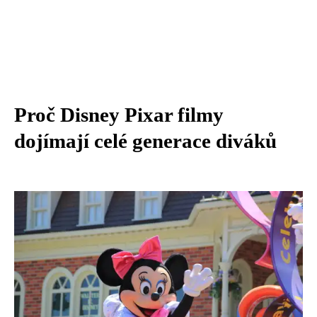
Proč Disney Pixar filmy
dojímají celé generace diváků