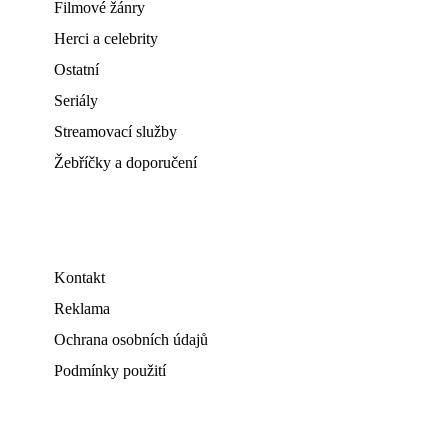
Filmové žánry
Herci a celebrity
Ostatní
Seriály
Streamovací služby
Žebříčky a doporučení
Kontakt
Reklama
Ochrana osobních údajů
Podmínky použití