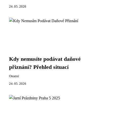
24. 05. 2026
Kdy nemusíte podávat daňové
přiznání? Přehled situací
Ostatní
24. 05. 2026