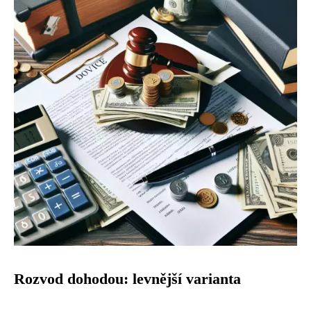
Rozvod dohodou: levnější varianta