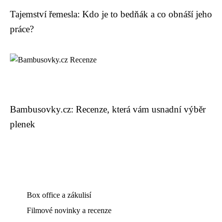
Tajemství řemesla: Kdo je to bedňák a co obnáší jeho
práce?
Bambusovky.cz: Recenze, která vám usnadní výběr
plenek
Box office a zákulisí
Filmové novinky a recenze