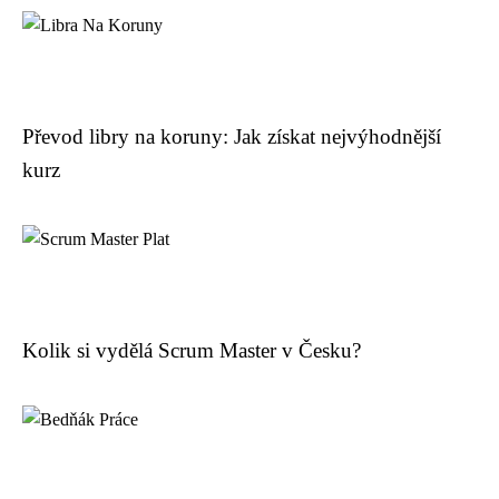
Převod libry na koruny: Jak získat nejvýhodnější
kurz
Kolik si vydělá Scrum Master v Česku?