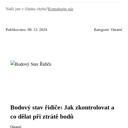
Našli jste v článku chybu?
Kontaktujte nás
Publikováno: 06. 12. 2024
Kategorie:
Ostatní
Bodový stav řidiče: Jak zkontrolovat a
co dělat při ztrátě bodů
Ostatní