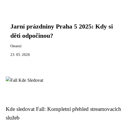
Jarní prázdniny Praha 5 2025: Kdy si
děti odpočinou?
Ostatní
23. 05. 2026
Kde sledovat Fall: Kompletní přehled streamovacích
služeb