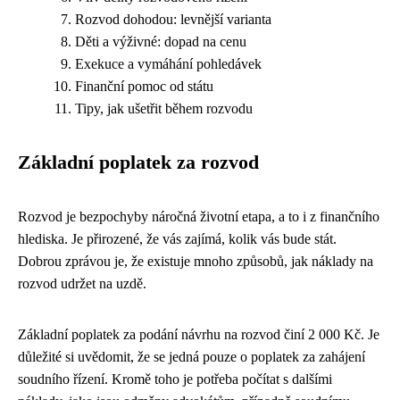
Rozvod dohodou: levnější varianta
Děti a výživné: dopad na cenu
Exekuce a vymáhání pohledávek
Finanční pomoc od státu
Tipy, jak ušetřit během rozvodu
Základní poplatek za rozvod
Rozvod je bezpochyby náročná životní etapa, a to i z finančního
hlediska. Je přirozené, že vás zajímá, kolik vás bude stát.
Dobrou zprávou je, že existuje mnoho způsobů, jak náklady na
rozvod udržet na uzdě.
Základní poplatek za podání návrhu na rozvod činí 2 000 Kč. Je
důležité si uvědomit, že se jedná pouze o poplatek za zahájení
soudního řízení. Kromě toho je potřeba počítat s dalšími