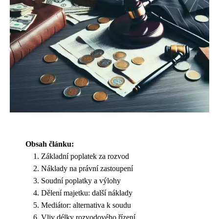
Obsah článku:
Základní poplatek za rozvod
Náklady na právní zastoupení
Soudní poplatky a výlohy
Dělení majetku: další náklady
Mediátor: alternativa k soudu
Vliv délky rozvodového řízení