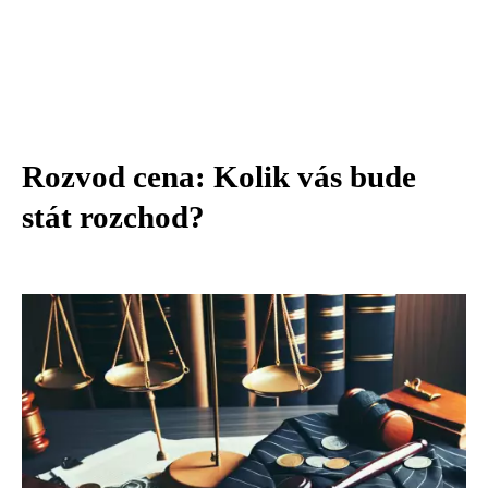
Rozvod cena: Kolik vás bude
stát rozchod?